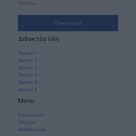
Επιπέδου.
Επικοινωνία
Διδακτέα ύλη
Season 1
Season 2
Season 3
Season 4
Season 5
Season 6
Menu
Επικοινωνία
Οδηγίες
Μεθοδολογία