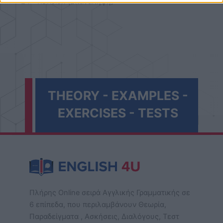
24
Revision (Επανάληψη)
THEORY - EXAMPLES -
EXERCISES - TESTS
Πλήρης Online σειρά Αγγλικής Γραμματικής σε
6 επίπεδα, που περιλαμβάνουν Θεωρία,
Παραδείγματα , Ασκήσεις, Διαλόγους, Τεστ